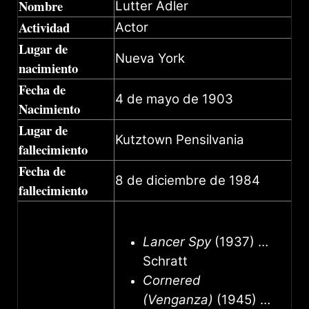
Nombre
Lutter Adler
Actividad
Actor
Lugar de
Nueva York
nacimiento
Fecha de
4 de mayo de 1903
Nacimiento
Lugar de
Kutztown Pensilvania
fallecimiento
Fecha de
8 de diciembre de 1984
fallecimiento
Lancer Spy
(1937) …
Schratt
Cornered
(Venganza)
(1945) …