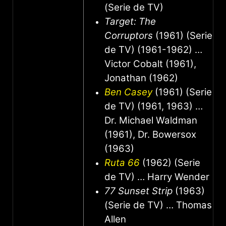
(Serie de TV)
Target: The
Corruptors
(1961) (Serie
de TV) (1961-1962) …
Victor Cobalt (1961),
Jonathan (1962)
Ben Casey
(1961) (Serie
de TV) (1961, 1963) …
Dr. Michael Waldman
(1961), Dr. Bowersox
(1963)
Ruta 66
(1962) (Serie
de TV) … Harry Wender
77 Sunset Strip
(1963)
(Serie de TV) … Thomas
Allen