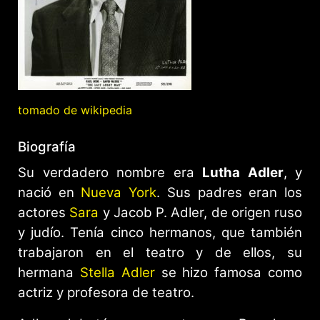
tomado de wikipedia
Biografía
Su verdadero nombre era
Lutha Adler
, y
nació en
Nueva York
. Sus padres eran los
actores
Sara
y Jacob P. Adler, de origen ruso
y judío. Tenía cinco hermanos, que también
trabajaron en el teatro y de ellos, su
hermana
Stella Adler
se hizo famosa como
actriz y profesora de teatro.