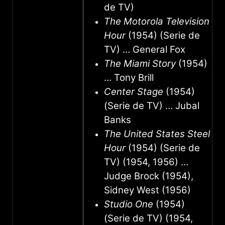
de TV)
The Motorola Television
Hour
(1954) (Serie de
TV) … General Fox
The Miami Story
(1954)
… Tony Brill
Center Stage
(1954)
(Serie de TV) … Jubal
Banks
The United States Steel
Hour
(1954) (Serie de
TV) (1954, 1956) …
Judge Brock (1954),
Sidney West (1956)
Studio One
(1954)
(Serie de TV) (1954,