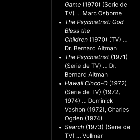
Game
(1970) (Serie de
TV) … Marc Osborne
The Psychiatrist: God
Bless the
Children
(1970) (TV) …
Dr. Bernard Altman
The Psychiatrist
(1971)
(Serie de TV) … Dr.
Bernard Altman
Hawaii Cinco-O
(1972)
(Serie de TV) (1972,
1974) … Dominick
Vashon (1972), Charles
Ogden (1974)
Search
(1973) (Serie de
TV) … Vollmar