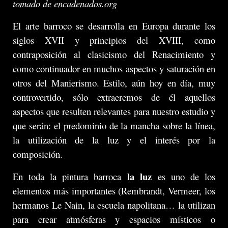
tomado de encadenados.org
El arte barroco se desarrolla en Europa durante los
siglos XVII y principios del XVIII, como
contraposición al clasicismo del Renacimiento y
como continuador en muchos aspectos y saturación en
otros del Manierismo. Estilo, aún hoy en día, muy
controvertido, sólo extraeremos de él aquellos
aspectos que resulten relevantes para nuestro estudio y
que serán: el predominio de la mancha sobre la línea,
la utilización de la luz y el interés por la
composición.
la luz
En toda la pintura barroca
es uno de los
elementos más importantes (Rembrandt, Vermeer, los
hermanos Le Nain, la escuela napolitana… la utilizan
para crear atmósferas y espacios místicos o