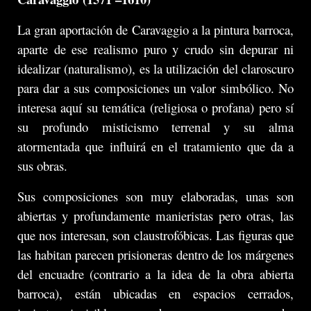
La gran aportación de Caravaggio a la pintura barroca,
aparte de ese realismo puro y crudo sin depurar ni
idealizar (naturalismo), es la utilización del claroscuro
para dar a sus composiciones un valor simbólico. No
interesa aquí su temática (religiosa o profana) pero sí
su profundo misticismo terrenal y su alma
atormentada que influirá en el tratamiento que da a
sus obras.
Sus composiciones son muy elaboradas, unas son
abiertas y profundamente manieristas pero otras, las
que nos interesan, son claustrofóbicas. Las figuras que
las habitan parecen prisioneras dentro de los márgenes
del encuadre (contrario a la idea de la obra abierta
barroca), están ubicadas en espacios cerrados,