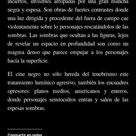
inciertos, invisibles arropadas por una gran mancha
negra y espesa. Son obras de fuertes contrastes donde
una luz dirigida y procedente del fuera de campo cae
violentamente sobre lo personajes rescatándolos de las
sombras. Las sombras que ocultan a las figuras, lejos
de revelar un espacio en profundidad son como un
magma denso que parece empujar a los personajes
hacía la superficie.
El cine negro no sólo hereda del tenebrismo este
tratamiento lumínico agresivo, también los encuadres
opresores: planos medios, americanos y enteros,
donde personajes semiocultos entran y salen de las
espesas sombras.
Compartir en redes