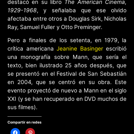
destacó en su libro
The American Cinema,
1929-1968
, y señalaba que ese olvido
afectaba entre otros a Douglas Sirk, Nicholas
Ray, Samuel Fuller y Otto Preminger.
Pero a finales de los setenta, en 1979, la
crítica americana
Jeanine Basinger
escribió
una monografía sobre Mann, que sería el
texto, bien ilustrado 25 años después, que
se presentó en el Festival de San Sebastián
en 2004, que se centró en su obra. Este
evento proyectó de nuevo a Mann en el siglo
XXI (y se han recuperado en DVD muchos de
sus filmes).
Compartir en redes