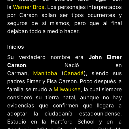
la
Warner Bros
. Los personajes interpretados
por Carson solían ser tipos ocurrentes y
seguros de sí mismos, pero que al final
dejaban todo a medio hacer.
Inicios
Su verdadero nombre era
John Elmer
Carson
. Nació en
Carman,
Manitoba
(
Canadá
), siendo sus
padres Elmer y Elsa Carson. Poco después la
familia se mudó a
Milwaukee
, la cual siempre
consideró su tierra natal, aunque no hay
evidencias que confirmen que llegara a
adoptar la ciudadanía estadounidense.
Estudió en la Hartford School y en la