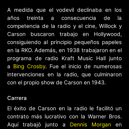
A medida que el vodevil declinaba en los
años treinta a consecuencia de la
competencia de la radio y el cine, Willock y
Carson buscaron trabajo en Hollywood,
consiguiendo al principio pequeños papeles
en la RKO. Además, en 1938 trabajaron en el
programa de radio Kraft Music Hall junto
a
Bing Crosby
. Fue el inicio de numerosas
intervenciones en la radio, que culminaron
con el propio show de Carson en 1943.
Carrera
El éxito de Carson en la radio le facilitó un
contrato más lucrativo con la Warner Bros.
Aquí trabajó junto a
Dennis Morgan
en