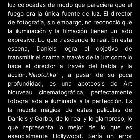
luz colocadas de modo que pareciera que el
fuego era la única fuente de luz. El director
de fotografía, sin embargo, no reconoció que
la iluminación y la filmación tienen un lado
expresivo, Lo que trasciende lo real. En esta
escena, Daniels logra el objetivo de
transmitir el drama a través de la luz como lo
hace el director a través del habla y la
acción.
‘Ninotchka’
, a pesar de su poca
profundidad, es una apoteosis de Art
Nouveau cinematográfica, perfectamente
fotografiada e iluminada a la perfección. Es
la mezcla mágica de estas películas de
Daniels y Garbo, de lo real y lo glamoroso, lo
que representa lo mejor de lo que es
esencialmente Hollywood. Sería un error