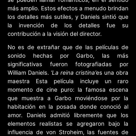
más amplio. Estos efectos a menudo brindan
los detalles más sutiles, y Daniels sintió que
la invención de los detalles fue su
contribución a la visión del director.
No es de extrañar que de las películas de
sonido hechas por Garbo, las más
significativas fueron fotografiadas por
William Daniels.
‘La reina cristina’
es una obra
maestra Esta película incluye un raro
momento de cine puro: la famosa escena
que muestra a Garbo moviéndose por la
habitación en la posada donde conoció al
amor. Daniels admitió libremente que los
elementos realistas se agregaron bajo la
influencia de von Stroheim, las fuentes de