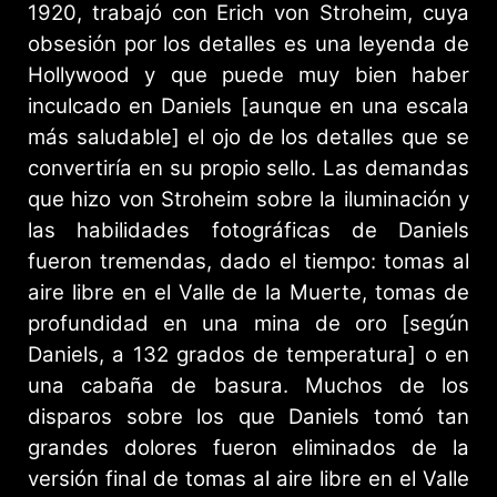
1920, trabajó con Erich von Stroheim, cuya
obsesión por los detalles es una leyenda de
Hollywood y que puede muy bien haber
inculcado en Daniels [aunque en una escala
más saludable] el ojo de los detalles que se
convertiría en su propio sello. Las demandas
que hizo von Stroheim sobre la iluminación y
las habilidades fotográficas de Daniels
fueron tremendas, dado el tiempo: tomas al
aire libre en el Valle de la Muerte, tomas de
profundidad en una mina de oro [según
Daniels, a 132 grados de temperatura] o en
una cabaña de basura. Muchos de los
disparos sobre los que Daniels tomó tan
grandes dolores fueron eliminados de la
versión final de tomas al aire libre en el Valle