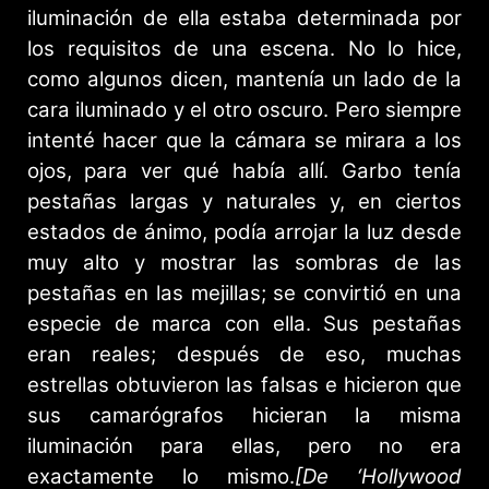
iluminación de ella estaba determinada por
los requisitos de una escena. No lo hice,
como algunos dicen, mantenía un lado de la
cara iluminado y el otro oscuro. Pero siempre
intenté hacer que la cámara se mirara a los
ojos, para ver qué había allí. Garbo tenía
pestañas largas y naturales y, en ciertos
estados de ánimo, podía arrojar la luz desde
muy alto y mostrar las sombras de las
pestañas en las mejillas; se convirtió en una
especie de marca con ella. Sus pestañas
eran reales; después de eso, muchas
estrellas obtuvieron las falsas e hicieron que
sus camarógrafos hicieran la misma
iluminación para ellas, pero no era
exactamente lo mismo.
[De ‘Hollywood