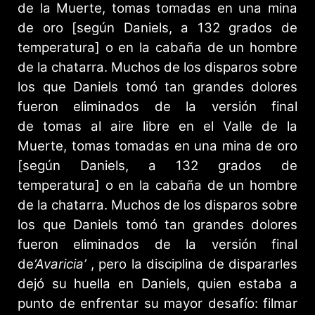
de la Muerte, tomas tomadas en una mina
de oro [según Daniels, a 132 grados de
temperatura] o en la cabaña de un hombre
de la chatarra. Muchos de los disparos sobre
los que Daniels tomó tan grandes dolores
fueron eliminados de la versión final
de tomas al aire libre en el Valle de la
Muerte, tomas tomadas en una mina de oro
[según Daniels, a 132 grados de
temperatura] o en la cabaña de un hombre
de la chatarra. Muchos de los disparos sobre
los que Daniels tomó tan grandes dolores
fueron eliminados de la versión final
de
‘Avaricia’
, pero la disciplina de dispararles
dejó su huella en Daniels, quien estaba a
punto de enfrentar su mayor desafío: filmar