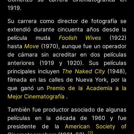
1919.
Su carrera como director de fotografía se
extendió durante cincuenta años desde la
película muda
Foolish Wives
(1922)
hasta
Move
(1970), aunque fue un operador
de cámara sin acreditar en dos películas
anteriores (1919 y 1920). Sus películas
principales incluyen
The Naked City
(1948),
filmada en las calles de Nueva York, por la
que ganó un
Premio de la Academia a la
Mejor Cinematografía
.
También fue productor asociado de algunas
películas en la década de 1960 y fue
presidente de la
American Society of
[2]