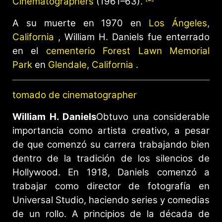
Cinematographers
(1961–63).
A su muerte en 1970 en
Los Ángeles,
California
, William H. Daniels fue enterrado
en el
cementerio Forest Lawn Memorial
Park
en
Glendale, California
.
tomado de cinematographer
William H. Daniels
Obtuvo una considerable
importancia como artista creativo, a pesar
de que comenzó su carrera trabajando bien
dentro de la tradición de los silencios de
Hollywood. En 1918, Daniels comenzó a
trabajar como director de fotografía en
Universal Studio, haciendo series y comedias
de un rollo. A principios de la década de