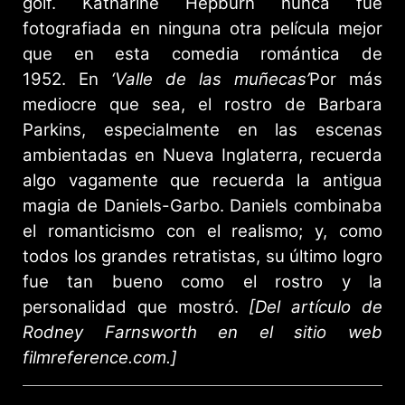
golf. Katharine Hepburn nunca fue
fotografiada en ninguna otra película mejor
que en esta comedia romántica de
1952. En
‘Valle de las muñecas’
Por más
mediocre que sea, el rostro de Barbara
Parkins, especialmente en las escenas
ambientadas en Nueva Inglaterra, recuerda
algo vagamente que recuerda la antigua
magia de Daniels-Garbo. Daniels combinaba
el romanticismo con el realismo; y, como
todos los grandes retratistas, su último logro
fue tan bueno como el rostro y la
personalidad que mostró.
[Del artículo de
Rodney Farnsworth en el sitio web
filmreference.com.]