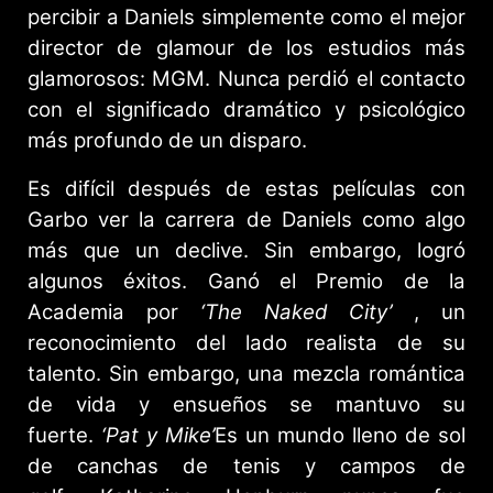
percibir a Daniels simplemente como el mejor
director de glamour de los estudios más
glamorosos: MGM. Nunca perdió el contacto
con el significado dramático y psicológico
más profundo de un disparo.
Es difícil después de estas películas con
Garbo ver la carrera de Daniels como algo
más que un declive. Sin embargo, logró
algunos éxitos. Ganó el Premio de la
Academia por
‘The Naked City’
, un
reconocimiento del lado realista de su
talento. Sin embargo, una mezcla romántica
de vida y ensueños se mantuvo su
fuerte.
‘Pat y Mike’
Es un mundo lleno de sol
de canchas de tenis y campos de