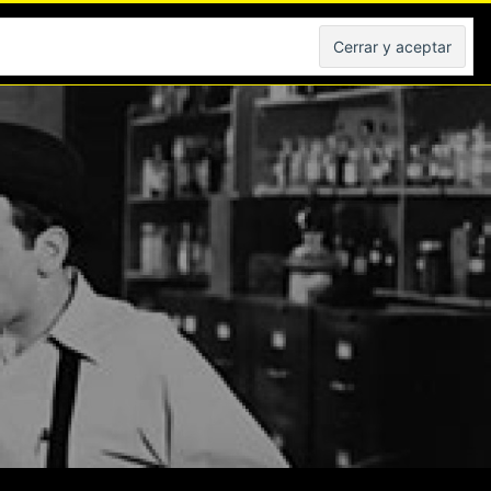
Peliculas