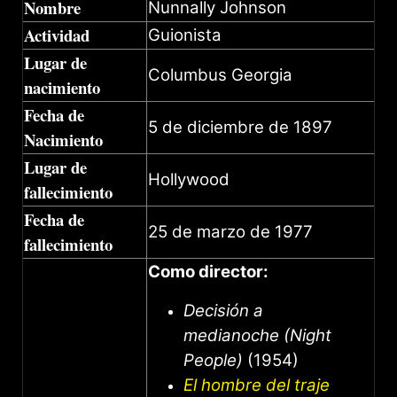
Nombre
Nunnally Johnson
Actividad
Guionista
Lugar de
Columbus Georgia
nacimiento
Fecha de
5 de diciembre de 1897
Nacimiento
Lugar de
Hollywood
fallecimiento
Fecha de
25 de marzo de 1977
fallecimiento
Como director:
Decisión a
medianoche (Night
People)
(1954)
El hombre del traje