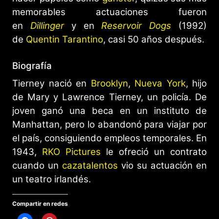
memorables actuaciones fueron
en
Dillinger
y en
Reservoir Dogs
(1992)
de
Quentin Tarantino
, casi 50 años después.
Biografía
Tierney nació en
Brooklyn
,
Nueva York
, hijo
de Mary y Lawrence Tierney, un policía. De
joven ganó una beca en un instituto de
Manhattan, pero lo abandonó para viajar por
el país, consiguiendo empleos temporales. En
1943,
RKO Pictures
le ofreció un contrato
cuando un
cazatalentos
vio su actuación en
un teatro irlandés.
Compartir en redes