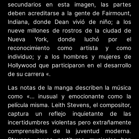
secundarios en esta imagen, las partes
deben acreditarse a la gente de Fairmount,
Indiana, donde Dean vivió de niño; a los
nueve millones de rostros de la ciudad de
Nueva York, donde luchó por el
reconocimiento como artista y como
individuo; y a los hombres y mujeres de
Hollywood que participaron en el desarrollo
de su carrera «.
Las notas de la manga describen la música
como «… inusual y emocionante como la
película misma. Leith Stevens, el compositor,
captura un reflejo inquietante de las
incertidumbres violentas pero extrañamente
comprensibles de la juventud moderna.