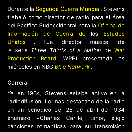
Durante la
Segunda Guerra Mundial,
Stevens
trabajó como director de radio para el Área
del Pacífico Sudoccidental para la
Oficina de
Información de Guerra de
los
Estados
Unidos
. Fue director musical de
la serie
Three Thirds of a Nation
de
War
Production Board
(WPB) presentada los
miércoles en NBC
Blue Network
.
Carrera
Ya en 1934, Stevens estaba activo en la
radiodifusión. Lo más destacado de la radio
en un periódico del 28 de abril de 1934
enumeró «Charles Carlile, tenor, eligió
canciones románticas para su transmisión