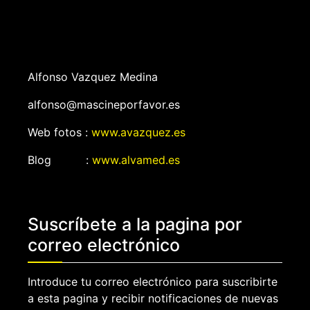
Alfonso Vazquez Medina
alfonso@mascineporfavor.es
Web fotos :
www.avazquez.es
Blog :
www.alvamed.es
Suscríbete a la pagina por
correo electrónico
Introduce tu correo electrónico para suscribirte
a esta pagina y recibir notificaciones de nuevas