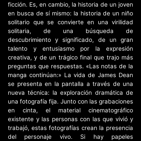
ficción. Es, en cambio, la historia de un joven
en busca de sí mismo: la historia de un niño
solitario que se convierte en una virilidad
solitaria, de una búsqueda de
descubrimiento y significado, de un gran
talento y entusiasmo por la expresión
creativa, y de un trágico final que trajo más
preguntas que respuestas. «Las notas de la
manga continúan:» La vida de James Dean
se presenta en la pantalla a través de una
nueva técnica: la exploración dramática de
una fotografía fija. Junto con las grabaciones
en cinta, el material cinematográfico
existente y las personas con las que vivió y
trabajó, estas fotografías crean la presencia
del personaje vivo. Si hay papeles