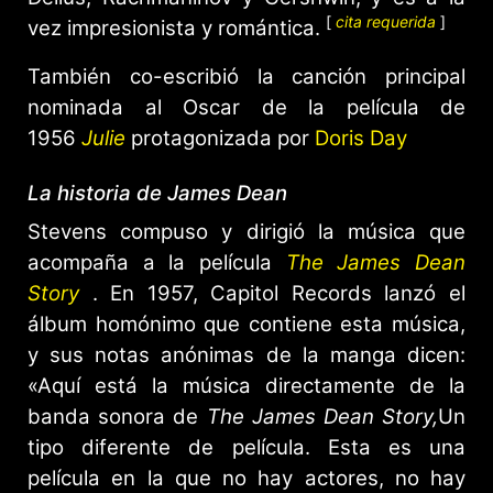
[
cita requerida
]
vez impresionista y romántica.
También co-escribió la canción principal
nominada al Oscar de la película de
1956
Julie
protagonizada por
Doris Day
La historia de James Dean
Stevens compuso y dirigió la música que
acompaña a la película
The James Dean
Story
. En 1957, Capitol Records lanzó el
álbum homónimo que contiene esta música,
y sus notas anónimas de la manga dicen:
«Aquí está la música directamente de la
banda sonora de
The James Dean Story,
Un
tipo diferente de película. Esta es una
película en la que no hay actores, no hay