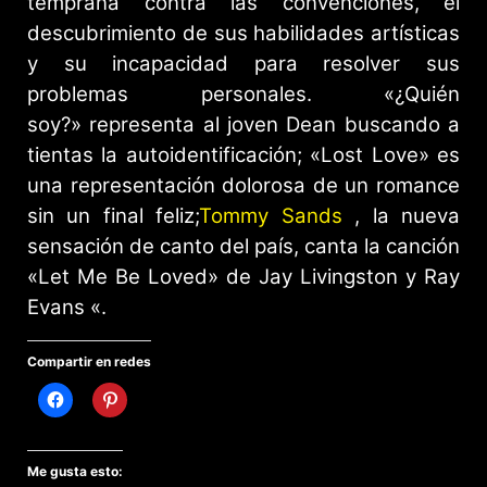
temprana contra las convenciones, el
descubrimiento de sus habilidades artísticas
y su incapacidad para resolver sus
problemas personales. «¿Quién
soy?» representa al joven Dean buscando a
tientas la autoidentificación; «Lost Love» es
una representación dolorosa de un romance
sin un final feliz;
Tommy Sands
, la nueva
sensación de canto del país, canta la canción
«Let Me Be Loved» de Jay Livingston y Ray
Evans «.
Compartir en redes
Me gusta esto: