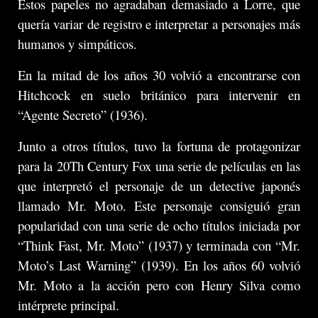
Estos papeles no agradaban demasiado a Lorre, que
quería variar de registro e interpretar a personajes más
humanos y simpáticos.
En la mitad de los años 30 volvió a encontrarse con
Hitchcock en suelo británico para intervenir en
“Agente Secreto” (1936).
Junto a otros títulos, tuvo la fortuna de protagonizar
para la 20Th Century Fox una serie de películas en las
que interpretó el personaje de un detective japonés
llamado Mr. Moto. Este personaje consiguió gran
popularidad con una serie de ocho títulos iniciada por
“Think Fast, Mr. Moto” (1937) y terminada con “Mr.
Moto’s Last Warning” (1939). En los años 60 volvió
Mr. Moto a la acción pero con Henry Silva como
intérprete principal.