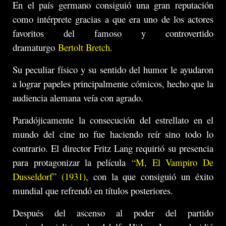
En el país germano consiguió una gran reputación
como intérprete gracias a que era uno de los actores
favoritos del famoso y controvertido
dramaturgo
Bertolt Bretch
.
Su peculiar físico y su sentido del humor le ayudaron
a lograr papeles principalmente cómicos, hecho que la
audiencia alemana veía con agrado.
Paradójicamente la consecución del estrellato en el
mundo del cine no fue haciendo reír sino todo lo
contrario. El director Fritz Lang requirió su presencia
para protagonizar la película
“M, El Vampiro De
Dusseldorf” (1931)
, con la que consiguió un éxito
mundial que refrendó en títulos posteriores.
Después del ascenso al poder del partido