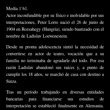
Medía 1’61.
Actor inconfundible por su físico e inolvidable por sus
interpretaciones, Peter Lorre nació el 26 de junio de
1904 en Rozsahegy (Hungría), siendo bautizado con el
nombre de Ladislav Loewenestein.
Desde su pronta adolescencia sintió la necesidad de
convertirse en actor de teatro, vocación que a su
familia no terminaba de agradarle del todo. Por esa
razón Ladislav abandonó sus raíces y, a punto de
cumplir los 18 años, se marchó de casa con destino a
Suiza.
Tras un período trabajando en diversas entidades
bancarias para financiarse sus estudios de
interpretación se estableció finalmente en Alemania.