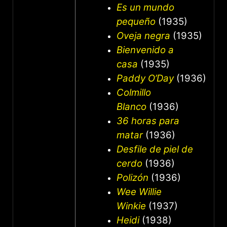
Es un mundo
pequeño
(1935)
Oveja negra
(1935)
Bienvenido a
casa
(1935)
Paddy O’Day
(1936)
Colmillo
Blanco
(1936)
36 horas para
matar
(1936)
Desfile de piel de
cerdo
(1936)
Polizón
(1936)
Wee Willie
Winkie
(1937)
Heidi
(1938)