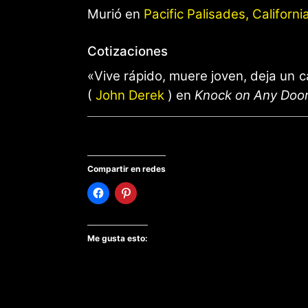
Murió en
Pacific Palisades, Californi
Cotizaciones
«Vive rápido, muere joven, deja un 
(
John Derek
) en
Knock on Any Doo
Compartir en redes
Me gusta esto: