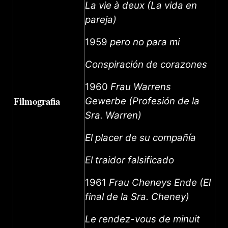
La vie à deux (La vida en
pareja)
1959
pero no para mi
Conspiración de corazones
1960
Frau Warrens
Filmografia
Gewerbe (Profesión de la
Sra. Warren)
El placer de su compañía
El traidor falsificado
1961
Frau Cheneys Ende (El
final de la Sra. Cheney)
Le rendez-vous de minuit