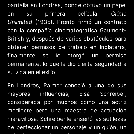
pantalla en Londres, donde obtuvo un papel
en su primera película,
Crime
Unlimited
(1935). Pronto firmó un contrato
con la compañía cinematográfica Gaumont-
British y, después de varios obstáculos para
obtener permisos de trabajo en Inglaterra,
finalmente se le otorgó un permiso
permanente, lo que le dio cierta seguridad a
su vida en el exilio.
En Londres, Palmer conoció a una de sus
mayores influencias, Elsa Schreiber,
considerada por muchos como una actriz
mediocre pero una maestra de actuación
maravillosa. Schreiber le enseñó las sutilezas
de perfeccionar un personaje y un guión, un