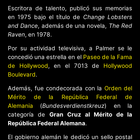
Escritora de talento, publicó sus memorias
en 1975 bajo el título de
Change Lobsters
and Dance
, además de una novela,
The Red
Raven
, en 1978.
Por su actividad televisiva, a Palmer se le
concedió una estrella en el
Paseo de la Fama
de Hollywood
, en el 7013 de
Hollywood
Boulevard
.
Además, fue condecorada con la
Orden del
Mérito de la República Federal de
Alemania
(
Bundesverdienstkreuz
) en la
categoría de
Gran Cruz al Mérito de la
República Federal Alemana
.
El gobierno alemán le dedicó un sello postal