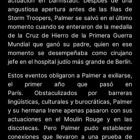
actuación en Darmstadt. Después de una
angustiosa apertura antes de las filas de
Storm Troopers, Palmer se salvó en el último
momento cuando se enteraron de la medalla
de la Cruz de Hierro de la Primera Guerra
Mundial que ganó su padre, quien en ese
momento se desempeñaba como cirujano
jefe en el hospital judío más grande de Berlín.
Estos eventos obligaron a Palmer a exiliarse,
el primer año que pasó en
París. Obstaculizados por barreras
lingüísticas, culturales y burocráticas, Palmer
y su hermana Irene apenas pasaron con sus
actuaciones en el Moulin Rouge y en las
discotecas. Pero Palmer pudo establecer
conexiones que llevaron a una prueba de