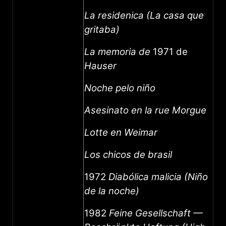
La residenica (La casa que
gritaba)
La memoria de
1971 de
Hauser
Noche pelo niño
Asesinato en la rue Morgue
Lotte en Weimar
Los chicos de brasil
1972
Diabólica malicia (Niño
de la noche)
1982
Feine Gesellschaft —