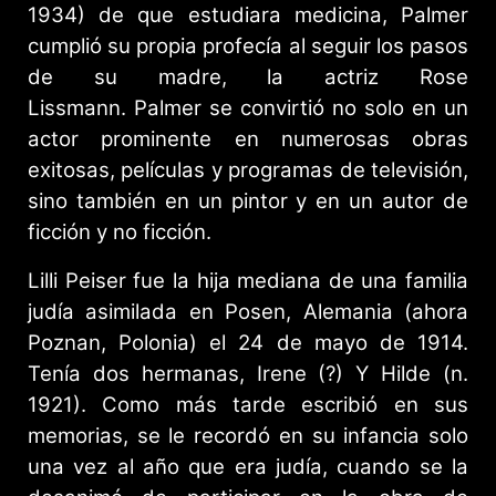
1934) de que estudiara medicina, Palmer
cumplió su propia profecía al seguir los pasos
de su madre, la actriz Rose
Lissmann. Palmer se convirtió no solo en un
actor prominente en numerosas obras
exitosas, películas y programas de televisión,
sino también en un pintor y en un autor de
ficción y no ficción.
Lilli Peiser fue la hija mediana de una familia
judía asimilada en Posen, Alemania (ahora
Poznan, Polonia) el 24 de mayo de 1914.
Tenía dos hermanas, Irene (?) Y Hilde (n.
1921). Como más tarde escribió en sus
memorias, se le recordó en su infancia solo
una vez al año que era judía, cuando se la