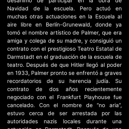
desanimó de participar en la obra de
Navidad de la escuela. Pero actuó en
muchas otras actuaciones en la Escuela al
aire libre en Berlín-Grunewald, donde ya
tomó el nombre artístico de Palmer, que era
amiga y colega de su madre, y consiguió un
contrato con el prestigioso Teatro Estatal de
Darmstadt en el graduación de la escuela de
teatro. Después de que Hitler llegó al poder
en 1933, Palmer pronto se enfrentó a graves
recordatorios de su herencia judía. Su
contrato de dos años recientemente
negociado con el Frankfurt Playhouse fue
cancelado. Con el nombre de “no aria”,
estuvo cerca de ser arrestada por las
autoridades nazis locales durante una