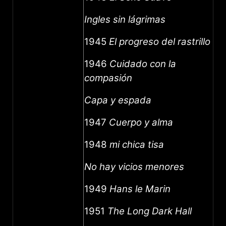
Ingles sin lágrimas
1945
El progreso del rastrillo
1946
Cuidado con la
compasión
Capa y espada
1947
Cuerpo y alma
1948
mi chica tisa
No hay vicios menores
1949
Hans le Marin
1951
The Long Dark Hall