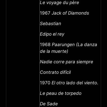
Le voyage du père
1967
Jack of Diamonds
Sebastian
Edipo el rey
1968
Paarungen (La danza
de la muerte)
Nadie corre para siempre
Contrato difícil
1970
El otro lado del viento.
Le peau de torpedo
De Sade