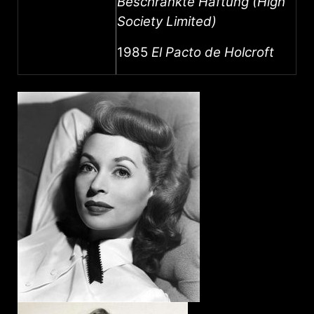
Beschränkte Haftung (High
Society Limited)
1985
El Pacto de Holcroft