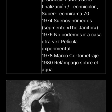
finalización / Technicolor ,
Super-Technirama 70
1974 Sueños húmedos
(segmento «The Janitor»)
1976 No podemos ir a casa
otra vez Película
experimental
1978 Marco Cortometraje
1980 Relámpago sobre el
agua