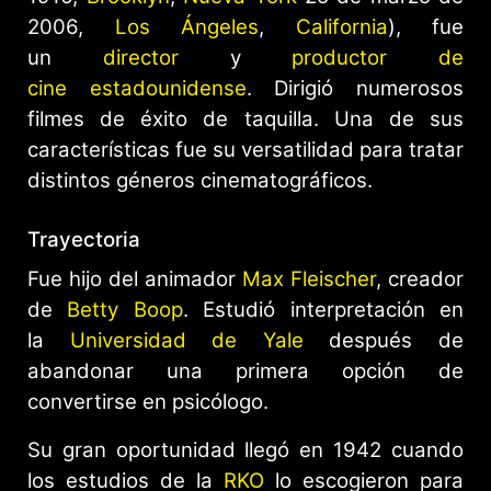
2006,
Los Ángeles
,
California
), fue
un
director
y
productor de
cine
estadounidense
. Dirigió numerosos
filmes de éxito de taquilla. Una de sus
características fue su versatilidad para tratar
distintos géneros cinematográficos.
Trayectoria
Fue hijo del animador
Max Fleischer
, creador
de
Betty Boop
. Estudió interpretación en
la
Universidad de Yale
después de
abandonar una primera opción de
convertirse en psicólogo.
Su gran oportunidad llegó en 1942 cuando
los estudios de la
RKO
lo escogieron para