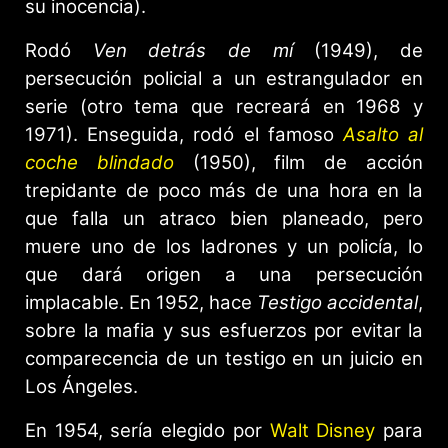
su inocencia).
Rodó
Ven detrás de mí
(1949), de
persecución policial a un estrangulador en
serie (otro tema que recreará en 1968 y
1971). Enseguida, rodó el famoso
Asalto al
coche blindado
(1950), film de acción
trepidante de poco más de una hora en la
que falla un atraco bien planeado, pero
muere uno de los ladrones y un policía, lo
que dará origen a una persecución
implacable. En 1952, hace
Testigo accidental
,
sobre la mafia y sus esfuerzos por evitar la
comparecencia de un testigo en un juicio en
Los Ángeles.
En 1954, sería elegido por
Walt Disney
para