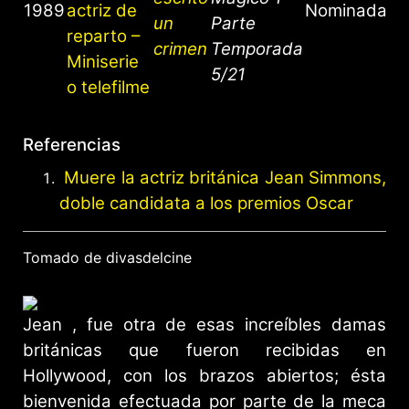
1989
actriz de
Nominada
un
Parte
reparto –
crimen
Temporada
Miniserie
5/21
o telefilme
Referencias
Muere la actriz británica Jean Simmons,
doble candidata a los premios Oscar
Tomado de divasdelcine
Jean , fue otra de esas increíbles damas
británicas que fueron recibidas en
Hollywood, con los brazos abiertos; ésta
bienvenida efectuada por parte de la meca