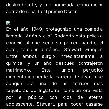
deslumbrante, y fue nominada como mejor
actriz de reparto al premio Oscar.
En el año 1949, protagonizó una comedia
llamada “Adán y ella”. Rodando ésta película
conoció al que sería su primer marido, el
actor, también británico, Stewart Granger.
Entre ambos surgió inmediatamente la
química, y un año después contrajeron
matrimonio. Ésta unión perjudicó
momentaneamente la carrera de Jean, que
aunque era una de las actrices más
taquilleras de Inglaterra, también era vista
por el público con ojos de eterna
adolescente. Stewart, para poder casarse