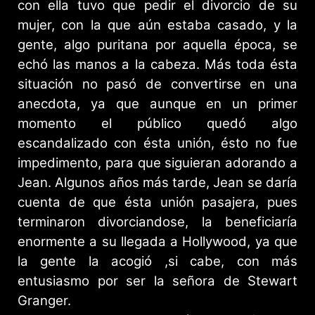
con ella tuvo que pedir el divorcio de su
mujer, con la que aún estaba casado, y la
gente, algo puritana por aquella época, se
echó las manos a la cabeza. Más toda ésta
situación no pasó de convertirse en una
anecdota, ya que aunque en un primer
momento el público quedó algo
escandalizado con ésta unión, ésto no fue
impedimento, para que siguieran adorando a
Jean. Algunos años más tarde, Jean se daría
cuenta de que ésta unión pasajera, pues
terminaron divorciandose, la beneficiaría
enormente a su llegada a Hollywood, ya que
la gente la acogió ,si cabe, con más
entusiasmo por ser la señora de Stewart
Granger.