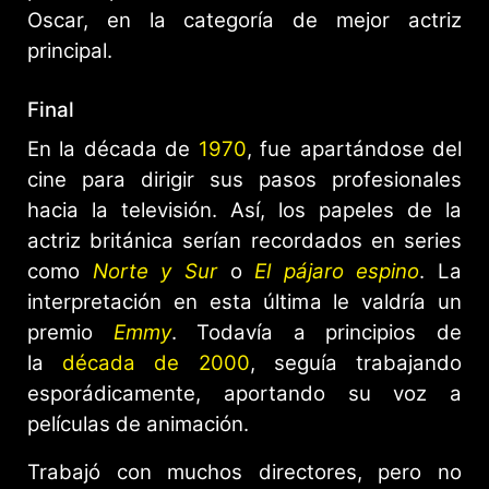
Oscar, en la categoría de mejor actriz
principal.
Final
En la década de
1970
, fue apartándose del
cine para dirigir sus pasos profesionales
hacia la televisión. Así, los papeles de la
actriz británica serían recordados en series
como
Norte y Sur
o
El pájaro espino
. La
interpretación en esta última le valdría un
premio
Emmy
. Todavía a principios de
la
década de 2000
, seguía trabajando
esporádicamente, aportando su voz a
películas de animación.
Trabajó con muchos directores, pero no