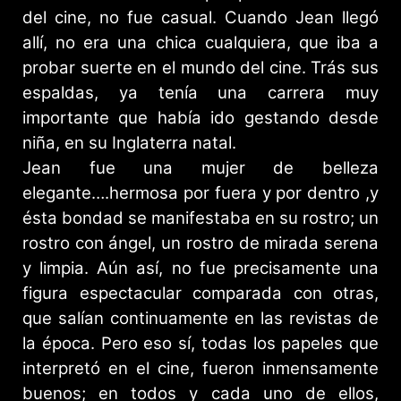
del cine, no fue casual. Cuando Jean llegó
allí, no era una chica cualquiera, que iba a
probar suerte en el mundo del cine. Trás sus
espaldas, ya tenía una carrera muy
importante que había ido gestando desde
niña, en su Inglaterra natal.
Jean fue una mujer de belleza
elegante….hermosa por fuera y por dentro ,y
ésta bondad se manifestaba en su rostro; un
rostro con ángel, un rostro de mirada serena
y limpia. Aún así, no fue precisamente una
figura espectacular comparada con otras,
que salían continuamente en las revistas de
la época. Pero eso sí, todas los papeles que
interpretó en el cine, fueron inmensamente
buenos; en todos y cada uno de ellos,