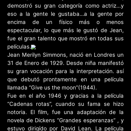
demostró su gran categoría como actriz…y
eso a la gente le gustaba…a la gente por
encima de un físico más o menos
espectacular, lo que más le gustó de Jean,
fue el gran talento que mostró en todas sus
películas.
Jean Merilyn Simmons, nació en Londres un
31 de Enero de 1929. Desde niña manifestó
su gran vocación para la interpretación. así
que debutó prontamente en una película
llamada “Give us the moon”(1944).
Fue en el año 1946 y gracias a la película
“Cadenas rotas”, cuando su fama se hizo
notoria. El film, fue una adaptación de la
novela de Dickens “Grandes esperanzas” , y
estuvo dirigído por David Lean. La película