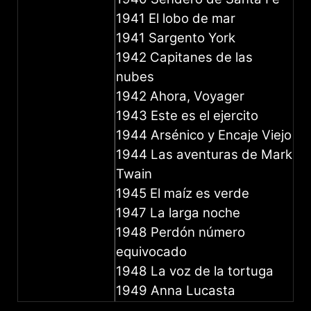
1941 El lobo de mar
1941 Sargento York
1942 Capitanes de las
nubes
1942 Ahora, Voyager
1943 Este es el ejercito
1944 Arsénico y Encaje Viejo
1944 Las aventuras de Mark
Twain
1945 El maíz es verde
1947 La larga noche
1948 Perdón número
equivocado
1948 La voz de la tortuga
1949 Anna Lucasta