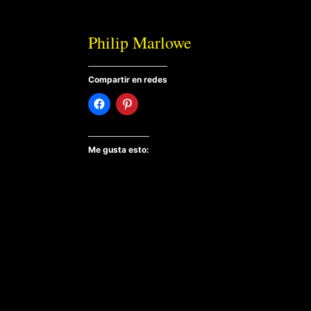
Philip Marlowe
Compartir en redes
Me gusta esto: