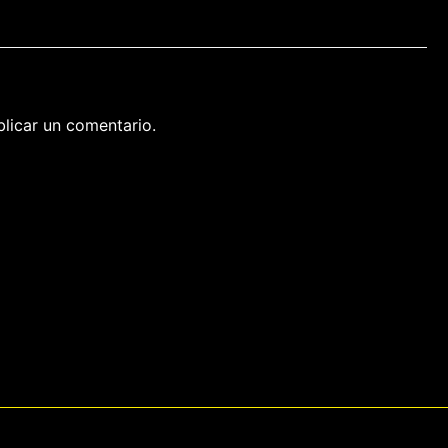
licar un comentario.