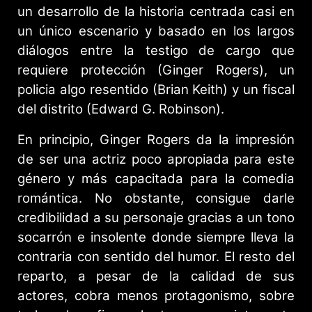
un desarrollo de la historia centrada casi en
un único escenario y basado en los largos
diálogos entre la testigo de cargo que
requiere protección (Ginger Rogers), un
policia algo resentido (Brian Keith) y un fiscal
del distrito (Edward G. Robinson).
En principio, Ginger Rogers da la impresión
de ser una actriz poco apropiada para este
género y más capacitada para la comedia
romántica. No obstante, consigue darle
credibilidad a su personaje gracias a un tono
socarrón e insolente donde siempre lleva la
contraria con sentido del humor. El resto del
reparto, a pesar de la calidad de sus
actores, cobra menos protagonismo, sobre