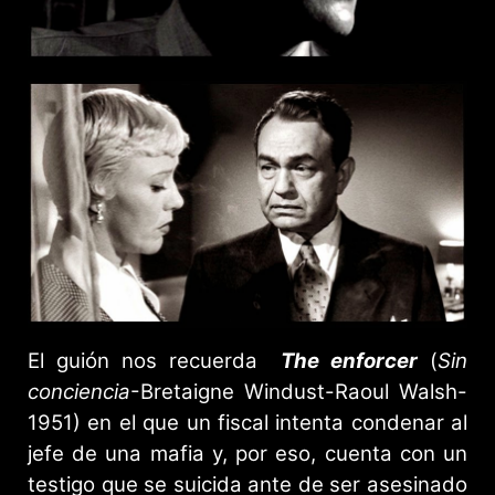
El guión nos recuerda
The enforcer
(
Sin
conciencia
-Bretaigne Windust-Raoul Walsh-
1951) en el que un fiscal intenta condenar al
jefe de una mafia y, por eso, cuenta con un
testigo que se suicida ante de ser asesinado