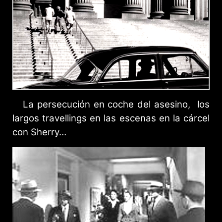
La persecución en coche del asesino, los
largos travellings en las escenas en la cárcel
con Sherry…