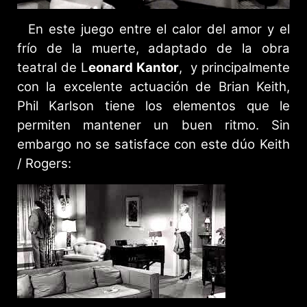
En este juego entre el calor del amor y el
frío de la muerte, adaptado de la obra
teatral de L
eonard Kantor
, y principalmente
con la excelente actuación de Brian Keith,
Phil Karlson tiene los elementos que le
permiten mantener un buen ritmo. Sin
embargo no se satisface con este dúo Keith
/ Rogers: