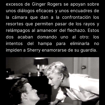
excesos de Ginger Rogers se apoyan sobre
unos diálogos eficaces y unos encuadres de
la cámara que dan a la confrontación los
resortes que permiten pasar de los rayos y
relámpagos al amanecer del flechazo. Estos
dos acaban domando uno al otro: los
intentos del hampa para eliminarla no
impiden a Sherry enamorarse de su guardia.