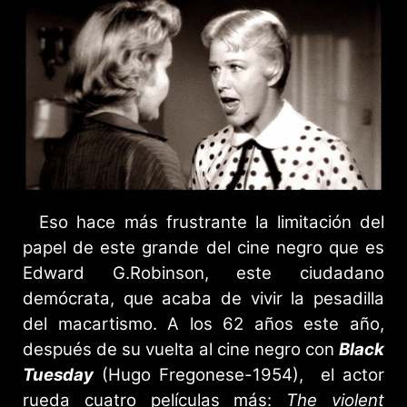
Eso hace más frustrante la limitación del
papel de este grande del cine negro que es
Edward G.Robinson, este ciudadano
demócrata, que acaba de vivir la pesadilla
del macartismo. A los 62 años este año,
después de su vuelta al cine negro con
Black
Tuesday
(Hugo Fregonese-1954), el actor
rueda cuatro películas más:
The violent