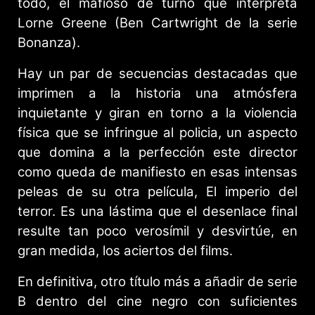
todo, el mafioso de turno que interpreta
Lorne Greene (Ben Cartwright de la serie
Bonanza).
Hay un par de secuencias destacadas que
imprimen a la historia una atmósfera
inquietante y giran en torno a la violencia
física que se infringue al policia, un aspecto
que domina a la perfección este director
como queda de manifiesto en esas intensas
peleas de su otra película, El imperio del
terror. Es una lástima que el desenlace final
resulte tan poco verosímil y desvirtúe, en
gran medida, los aciertos del films.
En definitiva, otro título más a añadir de serie
B dentro del cine negro con suficientes