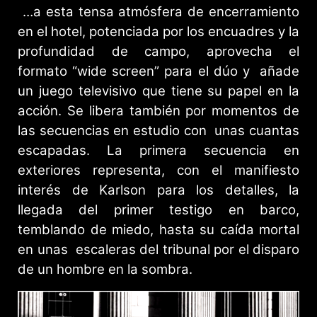
…a esta tensa atmósfera de encerramiento
en el hotel, potenciada por los encuadres y la
profundidad de campo, aprovecha el
formato “wide screen” para el dúo y añade
un juego televisivo que tiene su papel en la
acción. Se libera también por momentos de
las secuencias en estudio con unas cuantas
escapadas. La primera secuencia en
exteriores representa, con el manifiesto
interés de Karlson para los detalles, la
llegada del primer testigo en barco,
temblando de miedo, hasta su caída mortal
en unas escaleras del tribunal por el disparo
de un hombre en la sombra.