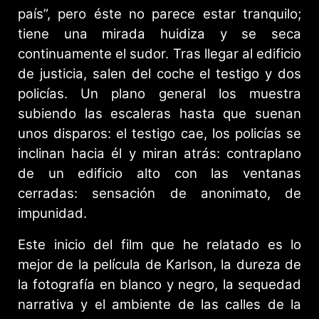
país”, pero éste no parece estar tranquilo;
tiene una mirada huidiza y se seca
continuamente el sudor. Tras llegar al edificio
de justicia, salen del coche el testigo y dos
policías. Un plano general los muestra
subiendo las escaleras hasta que suenan
unos disparos: el testigo cae, los policías se
inclinan hacia él y miran atrás: contraplano
de un edificio alto con las ventanas
cerradas: sensación de anonimato, de
impunidad.
Este inicio del film que he relatado es lo
mejor de la película de Karlson, la dureza de
la fotografía en blanco y negro, la sequedad
narrativa y el ambiente de las calles de la