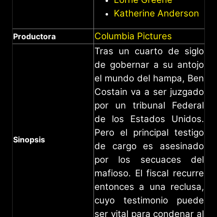
Katherine Anderson
Columbia Pictures
Productora
Tras un cuarto de siglo
de gobernar a su antojo
el mundo del hampa, Ben
Costain va a ser juzgado
por un tribunal Federal
de los Estados Unidos.
Pero el principal testigo
Sinopsis
de cargo es asesinado
por los secuaces del
mafioso. El fiscal recurre
entonces a una reclusa,
cuyo testimonio puede
ser vital para condenar al