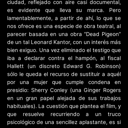
ciudad, reflejado con aire casi documental,
es evidente que lleva su marca. Pero
lamentablemente, a partir de ahí, lo que se
nos ofrece es una especie de obra teatral, al
parecer basada en una obra “Dead Pigeon”
de un tal Leonard Kantor, con un interés más
bien exiguo. Una vez eliminado el testigo que
iba a declarar contra el hampón, al fiscal
Hallett (un discreto Edward G. Robinson)
sólo le queda el recurso de sustituir a aquél
por una mujer que cumple condena en
presidio: Sherry Conley (una Ginger Rogers
en un gran papel alejada de sus trabajos
habituales). La cuestión que plantea el film, y
que resuelve recurriendo a un truco
psicológico de una sencillez aplastante, es si