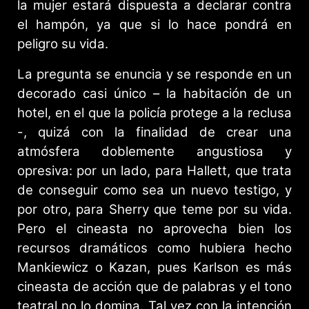
la mujer estará dispuesta a declarar contra
el hampón, ya que si lo hace pondrá en
peligro su vida.
La pregunta se enuncia y se responde en un
decorado casi único – la habitación de un
hotel, en el que la policía protege a la reclusa
-, quizá con la finalidad de crear una
atmósfera doblemente angustiosa y
opresiva: por un lado, para Hallett, que trata
de conseguir como sea un nuevo testigo, y
por otro, para Sherry que teme por su vida.
Pero el cineasta no aprovecha bien los
recursos dramáticos como hubiera hecho
Mankiewicz o Kazan, pues Karlson es más
cineasta de acción que de palabras y el tono
teatral no lo domina. Tal vez con la intención