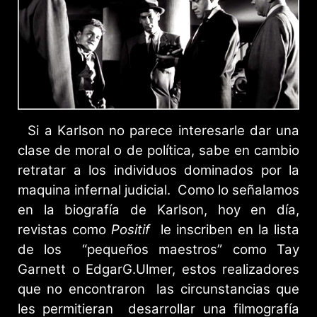
Si a Karlson no parece interesarle dar una
clase de moral o de política, sabe en cambio
retratar a los individuos dominados por la
maquina infernal judicial. Como lo señalamos
en la biografía de Karlson, hoy en día,
revistas como
Positif
le inscriben en la lista
de los “pequeños maestros” como Tay
Garnett o EdgarG.Ulmer, estos realizadores
que no encontraron las circunstancias que
les permitieran desarrollar una filmografía