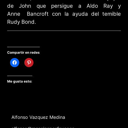
de John que persigue a Aldo Ray y
Anne Bancroft con la ayuda del temible
Rudy Bond.
Compartir en redes
Me gusta esto:
Alfonso Vazquez Medina