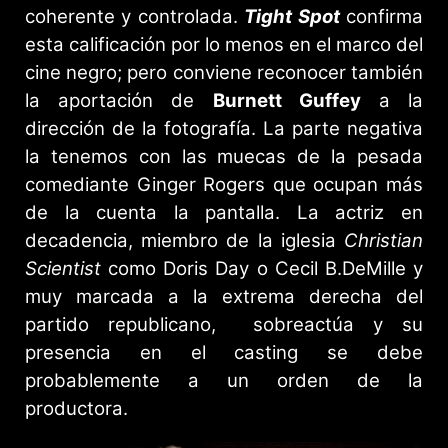
coherente y controlada.
Tight Spot
confirma
esta calificación por lo menos en el marco del
cine negro; pero conviene reconocer también
la aportación de
Burnett Guffey
a la
dirección de la fotografía. La parte negativa
la tenemos con las muecas de la pesada
comediante Ginger Rogers que ocupan más
de la cuenta la pantalla. La actriz en
decadencia, miembro de la iglesia
Christian
Scientist
como Doris Day o Cecil B.DeMille y
muy marcada a la extrema derecha del
partido republicano, sobreactúa y su
presencia en el casting se debe
probablemente a un orden de la
productora.