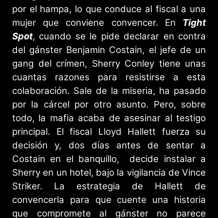
por el hampa, lo que conduce al fiscal a una
mujer que conviene convencer. En
Tight
Spot
, cuando se le pide declarar en contra
del gánster Benjamin Costain, el jefe de un
gang del crímen, Sherry Conley tiene unas
cuantas razones para resistirse a esta
colaboración. Sale de la miseria, ha pasado
por la cárcel por otro asunto. Pero, sobre
todo, la mafia acaba de asesinar al testigo
principal. El fiscal Lloyd Hallett fuerza su
decisión y, dos días antes de sentar a
Costain en el banquillo, decide instalar a
Sherry en un hotel, bajo la vigilancia de Vince
Striker. La estrategia de Hallett de
convencerla para que cuente una historia
que compromete al gánster no parece