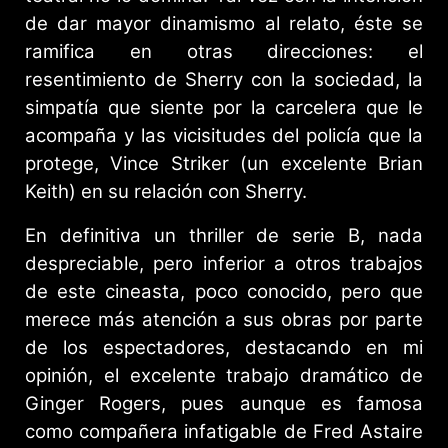
de dar mayor dinamismo al relato, éste se
ramifica en otras direcciones: el
resentimiento de Sherry con la sociedad, la
simpatía que siente por la carcelera que le
acompaña y las vicisitudes del policía que la
protege, Vince Striker (un excelente Brian
Keith) en su relación con Sherry.
En definitiva un thriller de serie B, nada
despreciable, pero inferior a otros trabajos
de este cineasta, poco conocido, pero que
merece más atención a sus obras por parte
de los espectadores, destacando en mi
opinión, el excelente trabajo dramático de
Ginger Rogers, pues aunque es famosa
como compañera infatigable de Fred Astaire