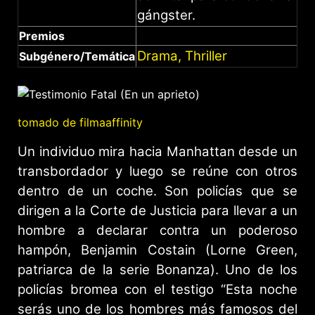
gángster.
Premios
Drama, Thriller
Subgénero/Temática
tomado de filmaaffinity
Un individuo mira hacia Manhattan desde un
transbordador y luego se reúne con otros
dentro de un coche. Son policías que se
dirigen a la Corte de Justicia para llevar a un
hombre a declarar contra un poderoso
hampón, Benjamin Costain (Lorne Green,
patriarca de la serie Bonanza). Uno de los
policías bromea con el testigo “Esta noche
serás uno de los hombres más famosos del