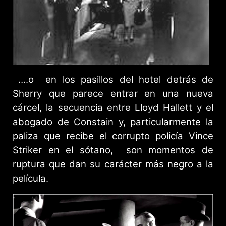
….o en los pasillos del hotel detrás de
Sherry que parece entrar en una nueva
cárcel, la secuencia entre Lloyd Hallett y el
abogado de Constain y, particularmente la
paliza que recibe el corrupto policía Vince
Striker en el sótano, son momentos de
ruptura que dan su carácter más negro a la
película.