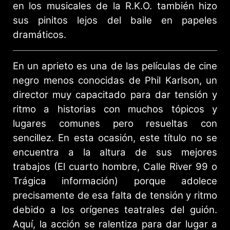
en los musicales de la R.K.O. también hizo
sus pinitos lejos del baile en papeles
dramáticos.
En un aprieto es una de las películas de cine
negro menos conocidas de Phil Karlson, un
director muy capacitado para dar tensión y
ritmo a historias con muchos tópicos y
lugares comunes pero resueltas con
sencillez. En esta ocasión, este título no se
encuentra a la altura de sus mejores
trabajos (El cuarto hombre, Calle River 99 o
Trágica información) porque adolece
precisamente de esa falta de tensión y ritmo
debido a los orígenes teatrales del guión.
Aquí, la acción se ralentiza para dar lugar a