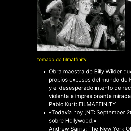
tomado de filmaffinity
Obra maestra de Billy Wilder que
propios excesos del mundo de H
y el desesperado intento de rec
violenta e impresionante mirada
Pablo Kurt: FILMAFFINITY
«Todavía hoy [NT: September 20
sobre Hollywood.»
Andrew Sarris: The New York O