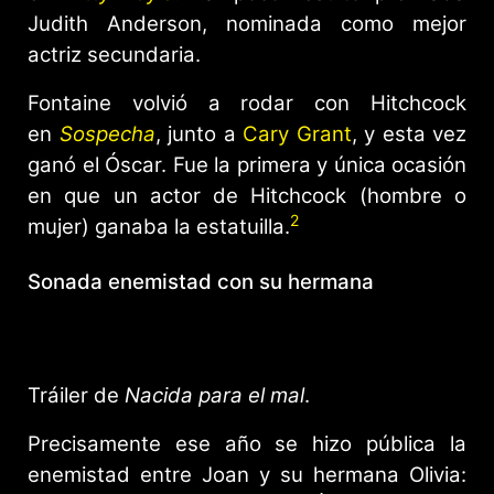
Judith Anderson, nominada como mejor
actriz secundaria.
Fontaine volvió a rodar con Hitchcock
en
Sospecha
, junto a
Cary Grant
, y esta vez
ganó el Óscar. Fue la primera y única ocasión
en que un actor de Hitchcock (hombre o
2
mujer) ganaba la estatuilla.
Sonada enemistad con su hermana
Tráiler de
Nacida para el mal
.
Precisamente ese año se hizo pública la
enemistad entre Joan y su hermana Olivia: