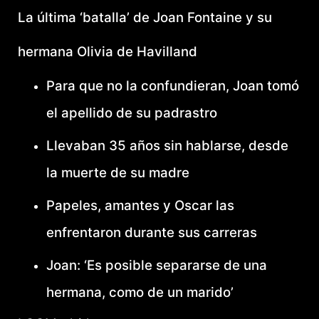
La última ‘batalla’ de Joan Fontaine y su
hermana Olivia de Havilland
Para que no la confundieran, Joan tomó
el apellido de su padrastro
Llevaban 35 años sin hablarse, desde
la muerte de su madre
Papeles, amantes y Oscar las
enfrentaron durante sus carreras
Joan: ‘Es posible separarse de una
hermana, como de un marido’