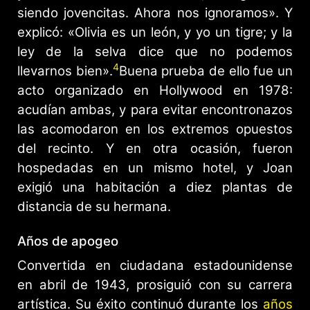
siendo jovencitas. Ahora nos ignoramos». Y
explicó: «Olivia es un león, y yo un tigre; y la
ley de la selva dice que no podemos
4
llevarnos bien».
​Buena prueba de ello fue un
acto organizado en Hollywood en 1978:
acudían ambas, y para evitar encontronazos
las acomodaron en los extremos opuestos
del recinto. Y en otra ocasión, fueron
hospedadas en un mismo hotel, y Joan
exigió una habitación a diez plantas de
distancia de su hermana.
Años de apogeo
Convertida en ciudadana estadounidense
en abril de 1943, prosiguió con su carrera
artística. Su éxito continuó durante los
años