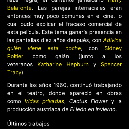
Belafonte
. Las parejas interraciales eran
entonces muy poco comunes en el cine, lo
cual pudo explicar el fracaso comercial de
esta película. Este tema ganaría presencia en
las pantallas diez años después, con
Adivina
quién viene esta noche
, con
Sidney
Poitier
como galán (junto a los
veteranos
Katharine Hepburn
y
Spencer
Tracy
).
Durante los años 1960, continuó trabajando
en el teatro, donde apareció en obras
como
Vidas privadas
,
Cactus Flower
y la
producción austriaca de
El león en invierno
.
Últimos trabajos