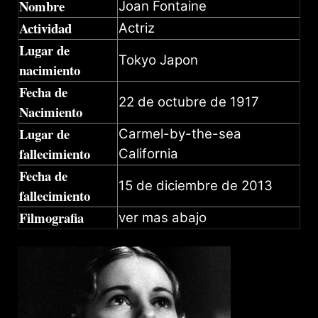
Nombre
Joan Fontaine
Actividad
Actriz
Lugar de
Tokyo Japon
nacimiento
Fecha de
22 de octubre de 1917
Nacimiento
Lugar de
Carmel-by-the-sea
fallecimiento
California
Fecha de
15 de diciembre de 2013
fallecimiento
Filmografia
ver mas abajo