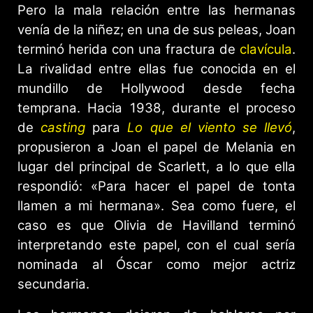
Pero la mala relación entre las hermanas
venía de la niñez; en una de sus peleas, Joan
terminó herida con una fractura de
clavícula
.
La rivalidad entre ellas fue conocida en el
mundillo de Hollywood desde fecha
temprana. Hacia 1938, durante el proceso
de
casting
para
Lo que el viento se llevó
,
propusieron a Joan el papel de Melania en
lugar del principal de Scarlett, a lo que ella
respondió: «Para hacer el papel de tonta
llamen a mi hermana». Sea como fuere, el
caso es que Olivia de Havilland terminó
interpretando este papel, con el cual sería
nominada al Óscar como mejor actriz
secundaria.