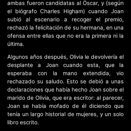
ambas fueron candidatas al Óscar, y (según
el biógrafo Charles Higham) cuando Joan
subió al escenario a recoger el premio,
rechazó la felicitación de su hermana, en una
ofensa entre ellas que no era la primera ni la
última.
Algunos años después, Olivia le devolvería el
desplante a Joan cuando esta, que la
esperaba con la mano extendida, vio
rechazado su saludo. Esto se debió a unas
declaraciones que había hecho Joan sobre el
marido de Olivia, que era escritor: al parecer,
Joan se había mofado de él diciendo que
tenía un largo historial de mujeres, y un solo
libro escrito.