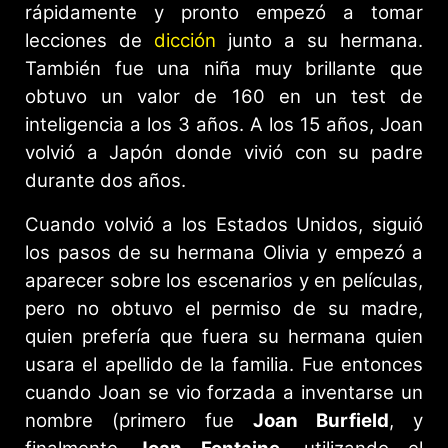
rápidamente y pronto empezó a tomar
lecciones de
dicción
junto a su hermana.
También fue una niña muy brillante que
obtuvo un valor de 160 en un test de
inteligencia a los 3 años. A los 15 años, Joan
volvió a Japón donde vivió con su padre
durante dos años.
Cuando volvió a los Estados Unidos, siguió
los pasos de su hermana Olivia y empezó a
aparecer sobre los escenarios y en películas,
pero no obtuvo el permiso de su madre,
quien prefería que fuera su hermana quien
usara el apellido de la familia. Fue entonces
cuando Joan se vio forzada a inventarse un
nombre (primero fue
Joan Burfield
, y