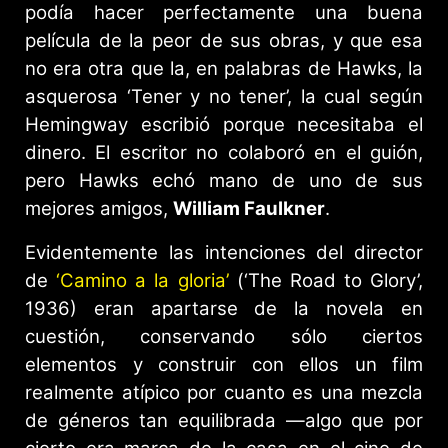
podía hacer perfectamente una buena
película de la peor de sus obras, y que esa
no era otra que la, en palabras de Hawks, la
asquerosa ‘Tener y no tener’, la cual según
Hemingway escribió porque necesitaba el
dinero. El escritor no colaboró en el guión,
pero Hawks echó mano de uno de sus
mejores amigos,
William Faulkner
.
Evidentemente las intenciones del director
de
‘Camino a la gloria’
(‘The Road to Glory’,
1936) eran apartarse de la novela en
cuestión, conservando sólo ciertos
elementos y construir con ellos un film
realmente atípico por cuanto es una mezcla
de géneros tan equilibrada —algo que por