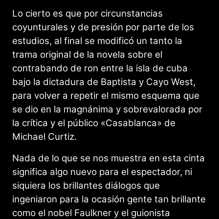
Lo cierto es que por circunstancias
coyunturales y de presión por parte de los
estudios, al final se modificó un tanto la
trama original de la novela sobre el
contrabando de ron entre la isla de cuba
bajo la dictadura de Baptista y Cayo West,
para volver a repetir el mismo esquema que
se dio en la magnánima y sobrevalorada por
la crítica y el público «Casablanca» de
Michael Curtiz.
Nada de lo que se nos muestra en esta cinta
significa algo nuevo para el espectador, ni
siquiera los brillantes diálogos que
ingeniaron para la ocasión gente tan brillante
como el nobel Faulkner y el guionista