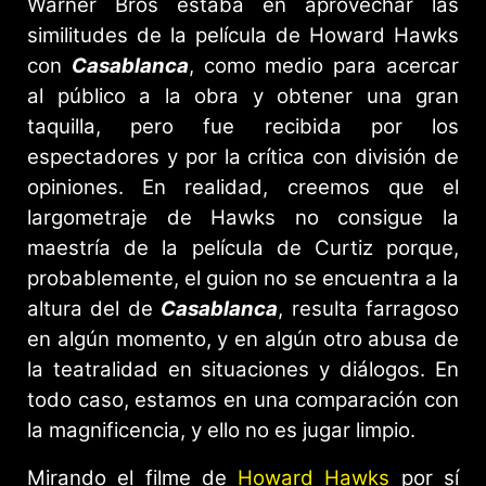
Warner Bros estaba en aprovechar las
similitudes de la película de Howard Hawks
con
Casablanca
, como medio para acercar
al público a la obra y obtener una gran
taquilla, pero fue recibida por los
espectadores y por la crítica con división de
opiniones. En realidad, creemos que el
largometraje de Hawks no consigue la
maestría de la película de Curtiz porque,
probablemente, el guion no se encuentra a la
altura del de
Casablanca
, resulta farragoso
en algún momento, y en algún otro abusa de
la teatralidad en situaciones y diálogos. En
todo caso, estamos en una comparación con
la magnificencia, y ello no es jugar limpio.
Mirando el filme de
Howard Hawks
por sí