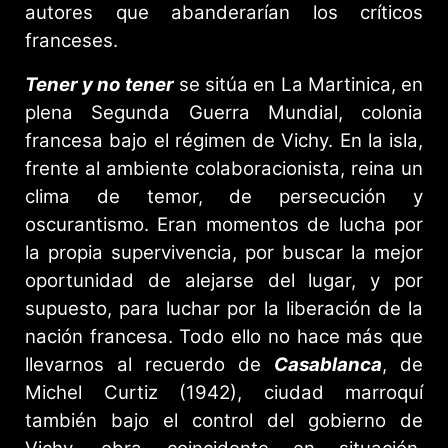
autores que abanderarían los críticos
franceses.
Tener y no tener
se sitúa en La Martinica, en
plena Segunda Guerra Mundial, colonia
francesa bajo el régimen de Vichy. En la isla,
frente al ambiente colaboracionista, reina un
clima de temor, de persecución y
oscurantismo. Eran momentos de lucha por
la propia supervivencia, por buscar la mejor
oportunidad de alejarse del lugar, y por
supuesto, para luchar por la liberación de la
nación francesa. Todo ello no hace más que
llevarnos al recuerdo de
Casablanca
, de
Michel Curtiz (1942), ciudad marroquí
también bajo el control del gobierno de