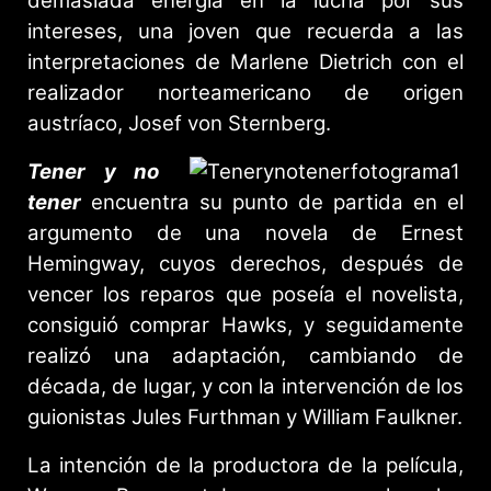
demasiada energía en la lucha por sus
intereses, una joven que recuerda a las
interpretaciones de Marlene Dietrich con el
realizador norteamericano de origen
austríaco, Josef von Sternberg.
Tener y no
tener
encuentra su punto de partida en el
argumento de una novela de Ernest
Hemingway, cuyos derechos, después de
vencer los reparos que poseía el novelista,
consiguió comprar Hawks, y seguidamente
realizó una adaptación, cambiando de
década, de lugar, y con la intervención de los
guionistas Jules Furthman y William Faulkner.
La intención de la productora de la película,