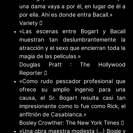
una dama vaya a por él, en lugar de él a
por ella. Ahí es donde entra Bacall.»
Variety
«Las escenas entre Bogart y Bacall
muestran tan deslumbrantemente la
atracción y el sexo que encierran toda la
magia de las películas.»
Douglas Pratt : The Hollywood
Reporter
«Como rudo pescador profesional que
ofrece su amplio ingenio para una
causa, el Sr. Bogart resulta casi tan
impresionante como lo fue como Rick, el
anfitrión de Casablanca.»
Bosley Crowther: The New York Times
«Una obra maestra modesta (…) Bogie y