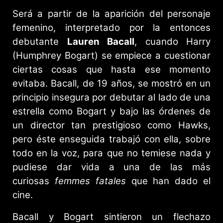
Será a partir de la aparición del personaje
femenino, interpretado por la entonces
debutante
Lauren Bacall
, cuando Harry
(Humphrey Bogart) se empiece a cuestionar
ciertas cosas que hasta ese momento
evitaba. Bacall, de 19 años, se mostró en un
principio insegura por debutar al lado de una
estrella como Bogart y bajo las órdenes de
un director tan prestigioso como Hawks,
pero éste enseguida trabajó con ella, sobre
todo en la voz, para que no temiese nada y
pudiese dar vida a una de las más
curiosas
femmes fatales
que han dado el
cine.
Bacall y Bogart sintieron un flechazo