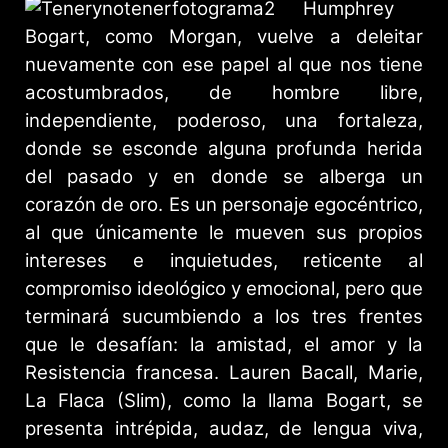
Humphrey
Bogart, como Morgan, vuelve a deleitar
nuevamente con ese papel al que nos tiene
acostumbrados, de hombre libre,
independiente, poderoso, una fortaleza,
donde se esconde alguna profunda herida
del pasado y en donde se alberga un
corazón de oro. Es un personaje egocéntrico,
al que únicamente le mueven sus propios
intereses e inquietudes, reticente al
compromiso ideológico y emocional, pero que
terminará sucumbiendo a los tres frentes
que le desafían: la amistad, el amor y la
Resistencia francesa. Lauren Bacall, Marie,
La Flaca (Slim), como la llama Bogart, se
presenta intrépida, audaz, de lengua viva,