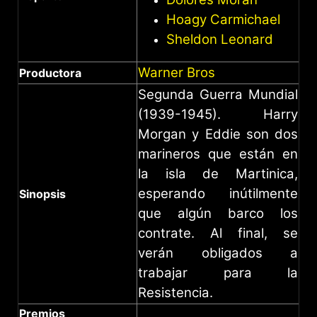
Hoagy Carmichael
Sheldon Leonard
Warner Bros
Productora
Segunda Guerra Mundial
(1939-1945). Harry
Morgan y Eddie son dos
marineros que están en
la isla de Martinica,
esperando inútilmente
Sinopsis
que algún barco los
contrate. Al final, se
verán obligados a
trabajar para la
Resistencia.
Premios