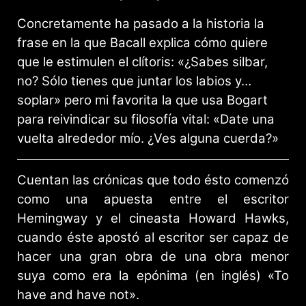
Concretamente ha pasado a la historia la
frase en la que Bacall explica cómo quiere
que le estimulen el clítoris: «¿Sabes silbar,
no? Sólo tienes que juntar los labios y…
soplar» pero mi favorita la que usa Bogart
para reivindicar su filosofía vital: «Date una
vuelta alrededor mío. ¿Ves alguna cuerda?»
Cuentan las crónicas que todo ésto comenzó
como una apuesta entre el escritor
Hemingway y el cineasta Howard Hawks,
cuando éste apostó al escritor ser capaz de
hacer una gran obra de una obra menor
suya como era la epónima (en inglés) «To
have and have not».