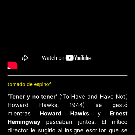
tomado de espinof
‘Tener y no tener’
(‘To Have and Have Not’,
Howard Hawks, 1944) se gestó
mientras
Howard Hawks
y
Ernest
Hemingway
pescaban juntos. El mítico
director le sugirió al insigne escritor que se