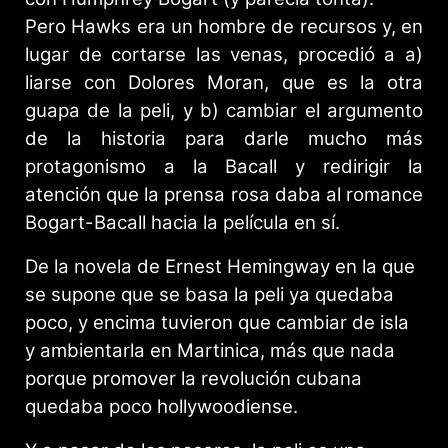
Pero Hawks era un hombre de recursos y, en
lugar de cortarse las venas, procedió a a)
liarse con Dolores Moran, que es la otra
guapa de la peli, y b) cambiar el argumento
de la historia para darle mucho más
protagonismo a la Bacall y redirigir la
atención que la prensa rosa daba al romance
Bogart-Bacall hacia la película en sí.
De la novela de Ernest Hemingway en la que
se supone que se basa la peli ya quedaba
poco, y encima tuvieron que cambiar de isla
y ambientarla en Martinica, más que nada
porque promover la revolución cubana
quedaba poco hollywoodiense.