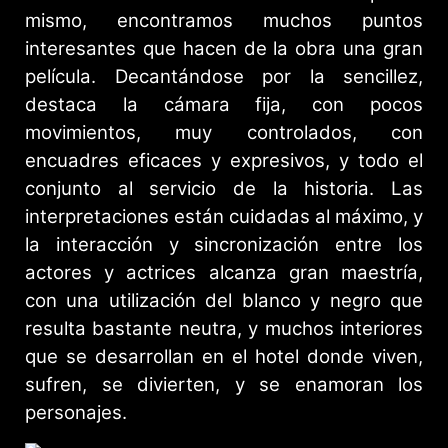
mismo, encontramos muchos puntos
interesantes que hacen de la obra una gran
película. Decantándose por la sencillez,
destaca la cámara fija, con pocos
movimientos, muy controlados, con
encuadres eficaces y expresivos, y todo el
conjunto al servicio de la historia. Las
interpretaciones están cuidadas al máximo, y
la interacción y sincronización entre los
actores y actrices alcanza gran maestría,
con una utilización del blanco y negro que
resulta bastante neutra, y muchos interiores
que se desarrollan en el hotel donde viven,
sufren, se divierten, y se enamoran los
personajes.