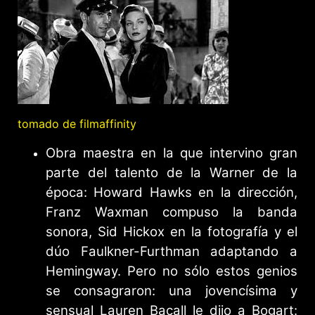
tomado de filmaffinity
Obra maestra en la que intervino gran
parte del talento de la Warner de la
época: Howard Hawks en la dirección,
Franz Waxman compuso la banda
sonora, Sid Hickox en la fotografía y el
dúo Faulkner-Furthman adaptando a
Hemingway. Pero no sólo estos genios
se consagraron: una jovencísima y
sensual Lauren Bacall le dijo a Bogart: