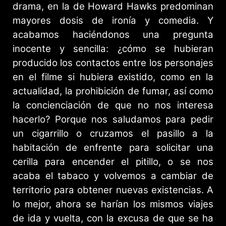
drama, en la de Howard Hawks predominan
mayores dosis de ironía y comedia. Y
acabamos haciéndonos una pregunta
inocente y sencilla: ¿cómo se hubieran
producido los contactos entre los personajes
en el filme si hubiera existido, como en la
actualidad, la prohibición de fumar, así como
la concienciación de que no nos interesa
hacerlo? Porque nos saludamos para pedir
un cigarrillo o cruzamos el pasillo a la
habitación de enfrente para solicitar una
cerilla para encender el pitillo, o se nos
acaba el tabaco y volvemos a cambiar de
territorio para obtener nuevas existencias. A
lo mejor, ahora se harían los mismos viajes
de ida y vuelta, con la excusa de que se ha