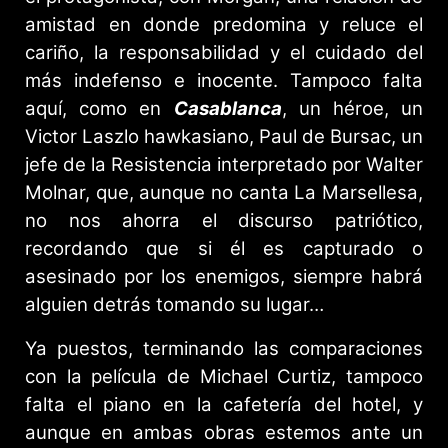
amistad en donde predomina y reluce el
cariño, la responsabilidad y el cuidado del
más indefenso e inocente. Tampoco falta
aquí, como en
Casablanca
, un héroe, un
Victor Laszlo hawkasiano, Paul de Bursac, un
jefe de la Resistencia interpretado por Walter
Molnar, que, aunque no canta La Marsellesa,
no nos ahorra el discurso patriótico,
recordando que si él es capturado o
asesinado por los enemigos, siempre habrá
alguien detrás tomando su lugar…
Ya puestos, terminando las comparaciones
con la película de Michael Curtiz, tampoco
falta el piano en la cafetería del hotel, y
aunque en ambas obras estemos ante un