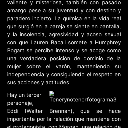
valiente y misteriosa, también con pasado
amargo pese a su juventud y con destino y
paradero incierto. La química en la vida real
que surgió en la pareja se siente en pantalla,
y la insolencia, agresividad y acoso sexual
con que Lauren Bacall somete a Humphrey
Bogart se percibe intenso y se acoge como
una verdadera posición de dominio de la
mujer sobre el varón, manteniendo su
independencia y consiguiendo el respeto en
sus acciones y actitudes.
Hay un tercer
personaje,
Eddi (Walter Brennan), que se hace
importante por la relación que mantiene con
el protagonista, con Morgan, una relación de