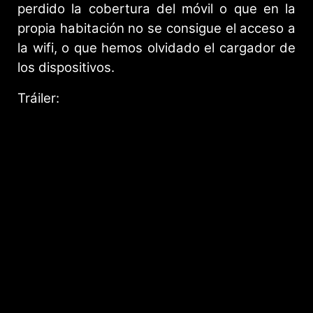
perdido la cobertura del móvil o que en la
propia habitación no se consigue el acceso a
la wifi, o que hemos olvidado el cargador de
los dispositivos.
Tráiler: