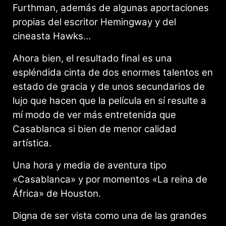
Furthman, además de algunas aportaciones
propias del escritor Hemingway y del
cineasta Hawks…
Ahora bien, el resultado final es una
espléndida cinta de dos enormes talentos en
estado de gracia y de unos secundarios de
lujo que hacen que la película en sí resulte a
mí modo de ver más entretenida que
Casablanca si bien de menor calidad
artística.
Una hora y media de aventura tipo
«Casablanca» y por momentos «La reina de
África» de Houston.
Digna de ser vista como una de las grandes